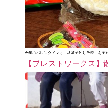
今年のバレンタインは【駄菓子釣り放題】を実
【ブレストワークス】