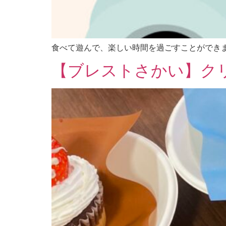
食べて遊んで、楽しい時間を過ごすことができ
【ブレストさかい】ク