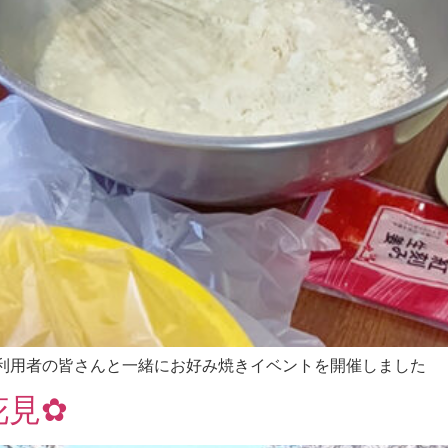
ご利用者の皆さんと一緒にお好み焼きイベントを開催しました
花見✿