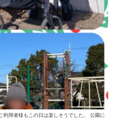
ご利用者様もこの日は楽しそうでした。 公園に