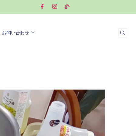
お問い合わせ